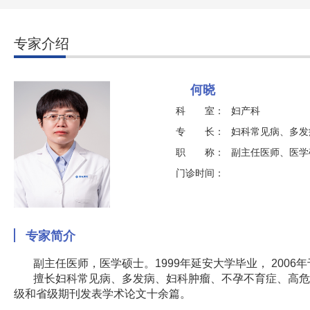
专家介绍
何晓
科 室：
妇产科
专 长：
妇科常见病、多发
职 称：
副主任医师、医学
门诊时间：
专家简介
副主任医师，医学硕士。1999年延安大学毕业， 200
擅长妇科常见病、多发病、妇科肿瘤、不孕不育症、高危
级和省级期刊发表学术论文十余篇。