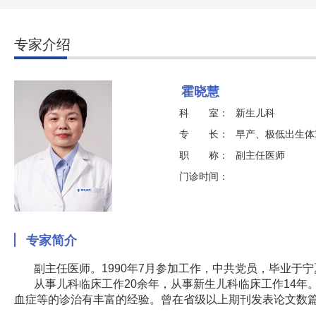
专家介绍
霍晓慧
科 室：
新生儿科
专 长：
早产、极低出生体
职 称：
副主任医师
门诊时间：
专家简介
副主任医师。1990年7月参加工作，中共党员，毕业于
从事儿科临床工作20余年，从事新生儿科临床工作14
血症等的诊治有丰富的经验。曾在省级以上期刊发表论文数