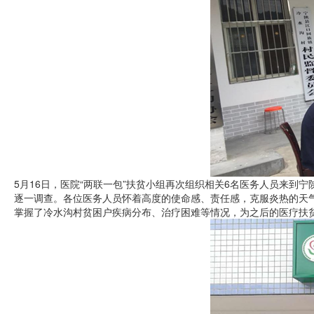
5月16日，医院“两联一包”扶贫小组再次组织相关6名医务人员来到
逐一调查。各位医务人员怀着高度的使命感、责任感，克服炎热的天
掌握了冷水沟村贫困户疾病分布、治疗困难等情况，为之后的医疗扶