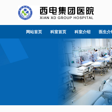
网站首页
科室首页
科室介绍
医生介