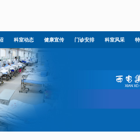
绍
科室动态
健康宣传
门诊安排
科室风采
特