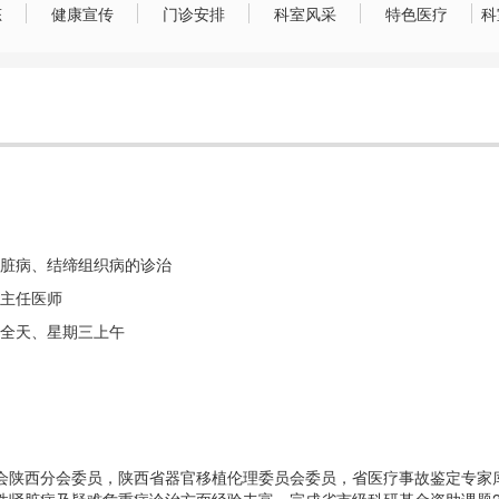
态
健康宣传
门诊安排
科室风采
特色医疗
科
脏病、结缔组织病的诊治
主任医师
全天、星期三上午
陕西分会委员，陕西省器官移植伦理委员会委员，省医疗事故鉴定专家库