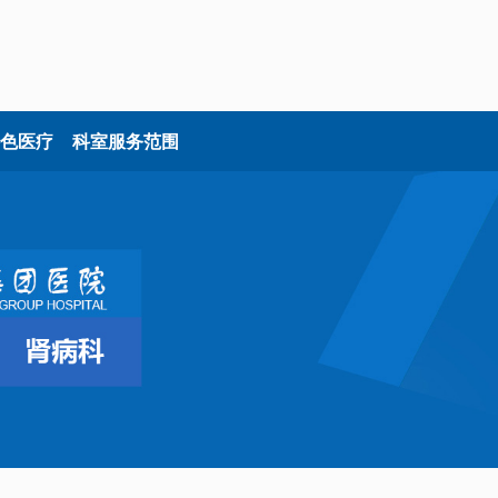
色医疗
科室服务范围