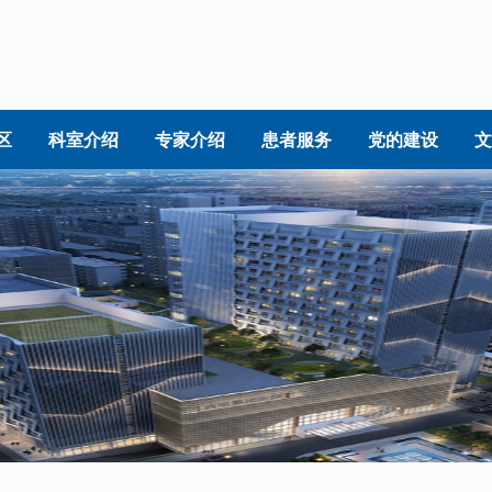
区
科室介绍
专家介绍
患者服务
党的建设
文