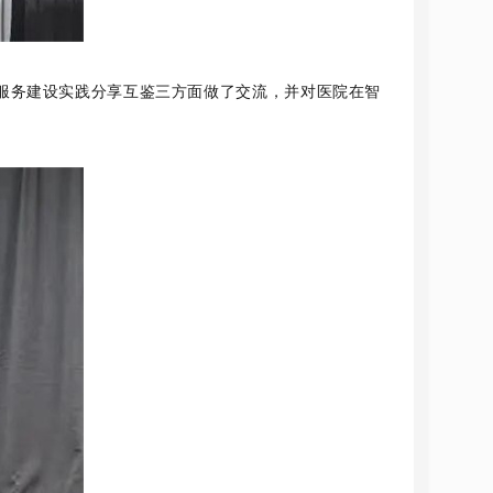
服务建设实践分享互鉴三方面做了交流，并对医院在智