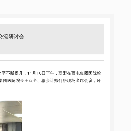
务交流研讨会
平不断提升，11月10日下午，联盟在西电集团医院检
集团医院院长王双全、总会计师何妍现场出席会议，环