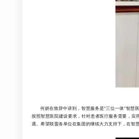
何妍在致辞中讲到，智慧服务是“三位一体”智慧
按照智慧医院建设要求，针对患者医疗服务需要，应
遇。希望联盟各单位在集团的继续大力支持下，在智