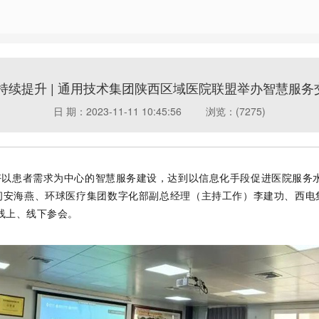
持续提升 | 通用技术集团陕西区域医院联盟举办智慧服
日 期：2023-11-11 10:45:56
浏览：(7275)
以患者需求为中心的智慧服务建设，达到以信息化手段促进医院服务水
问安海燕、
环球医疗集团数字化部副总经理（主持工作）李建功、西电
线上、线下参会。