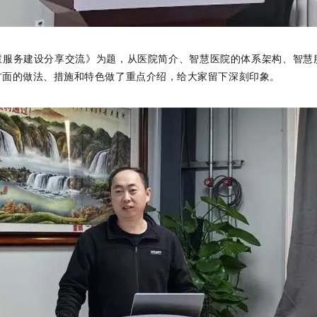
慧服务建设分享交流》为题，从医院简介、智慧医院的体系架构、智慧
方面的做法、措施和特色做了重点介绍，给大家留下深刻印象。