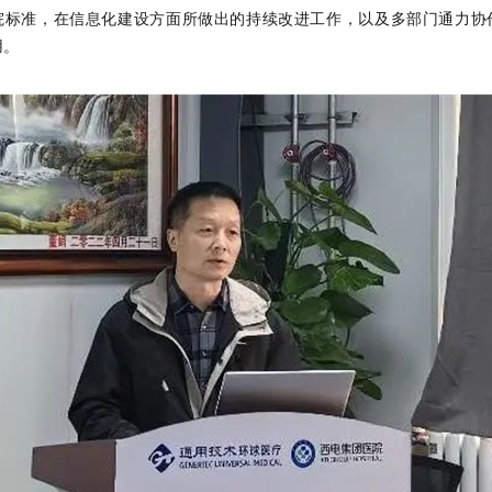
院标准，在信息化建设方面所做出的持续改进工作，以及多部门通力协
用。