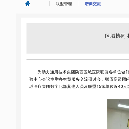
联盟管理
培训交流
区域协同 
为助力通用技术集团陕西区域医院联盟各单位做好
验中心会议室举办智慧服务交流研讨会，联盟高级顾
球医疗集团数字化部其他人员及联盟16家单位近40人