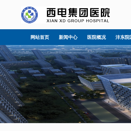
网站首页
新闻中心
医院概况
沣东院