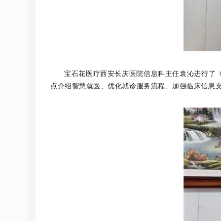
宝石花医疗西安长庆医院信息科主任袁沁进行了
点介绍智慧就医、优化就诊服务流程、加强临床信息