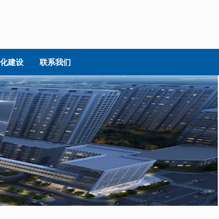
化建设
联系我们