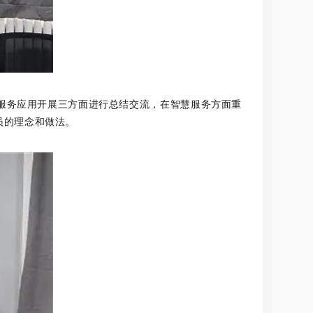
服务应用开展三方面进行总结交流，在智慧服务方面重
员的理念和做法。