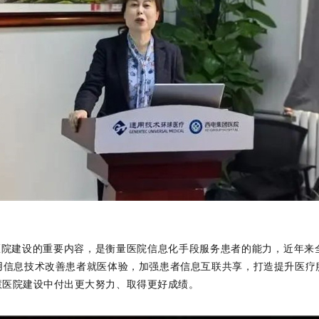
医院建设的重要内容，是衡量医院信息化手段服务患者的能力，近年来
用信息技术改善患者就医体验，加强患者信息互联共享，打造提升医疗
慧医院建设中付出更大努力、取得更好成绩。