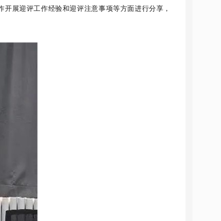
作开展迎评工作经验和迎评注意事项等方面进行分享，