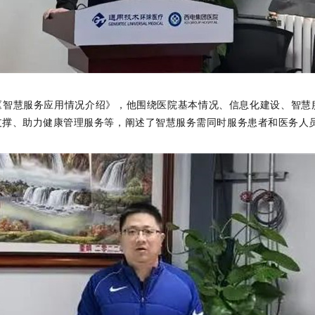
《智慧服务应用情况介绍》，他围绕医院基本情况、信息化建设、智慧
支撑、助力健康管理服务等，阐述了智慧服务需同时服务患者和医务人