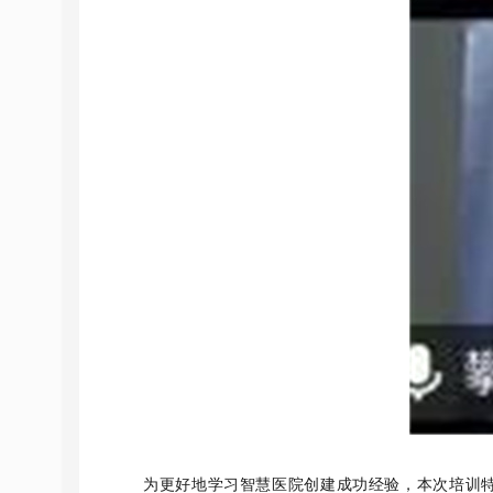
为更好地学习智慧医院创建成功经验，本次培训