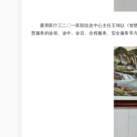
通用医疗三二〇一医院信息中心主任王琦以《智
慧服务的诊前、诊中、诊后、全程服务、安全服务等