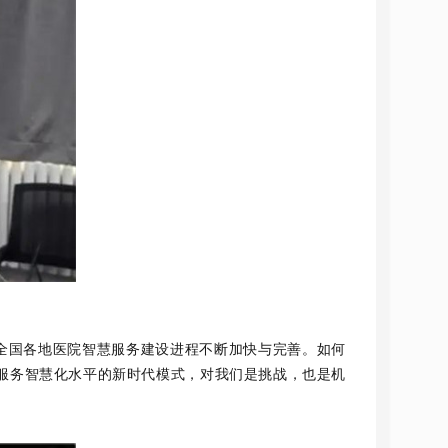
全国各地医院智慧服务建设进程不断加快与完善。如何
服务智慧化水平的新时代模式，对我们是挑战，也是机