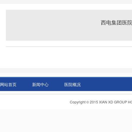
西电集团医院
网站首页
新闻中心
医院概况
Copyright © 2015 XIAN XD GR