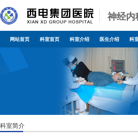
神经内
网站首页
科室首页
科室介绍
医生介绍
科
科室简介