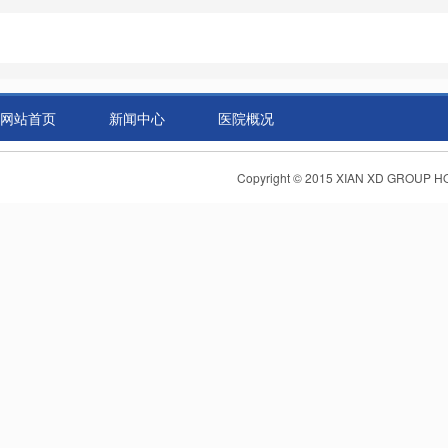
网站首页
新闻中心
医院概况
Copyright © 2015 XIAN XD GR