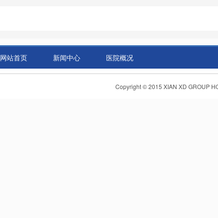
网站首页
新闻中心
医院概况
Copyright © 2015 XIAN XD GR