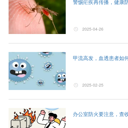
警惕疟疾再传播，健康
2025-04-26
甲流高发，血透患者如
2025-02-25
办公室防火要注意，查