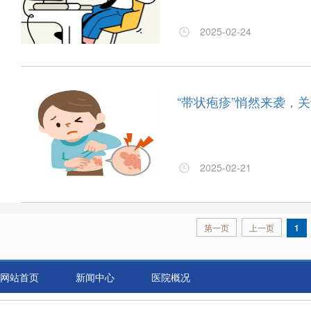
2025-02-24
“带状疱疹”悄然来袭，
2025-02-21
第一页
上一页
1
网站首页
新闻中心
医院概况