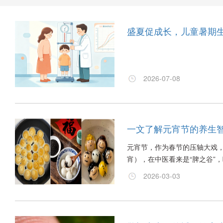
盛夏促成长，儿童暑期
2026-07-08
一文了解元宵节的养生
元宵节，作为春节的压轴大戏，
宵），在中医看来是“脾之谷”，
2026-03-03