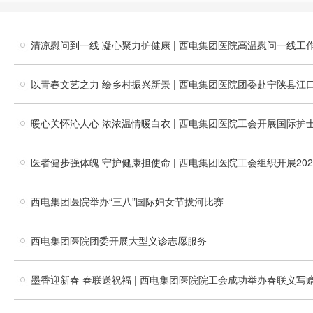
清凉慰问到一线 凝心聚力护健康 | 西电集团医院高温慰问一线工
以青春文艺之力 绘乡村振兴新景 | 西电集团医院团委赴宁陕县
暖心关怀沁人心 浓浓温情暖白衣 | 西电集团医院工会开展国际护
医者健步强体魄 守护健康担使命 | 西电集团医院工会组织开展20
西电集团医院举办“三八”国际妇女节拔河比赛
西电集团医院团委开展大型义诊志愿服务
墨香迎新春 春联送祝福 | 西电集团医院院工会成功举办春联义写