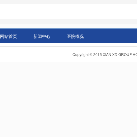
网站首页
新闻中心
医院概况
Copyright © 2015 XIAN XD GR