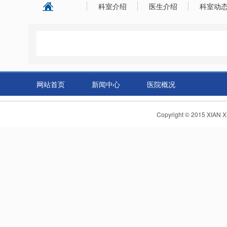
科室介绍
医生介绍
科室动
网站首页
新闻中心
医院概况
Copyright © 2015 X