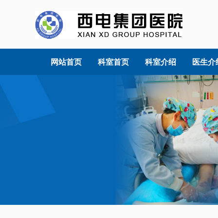
网站首页
科室首页
科室介绍
医生介