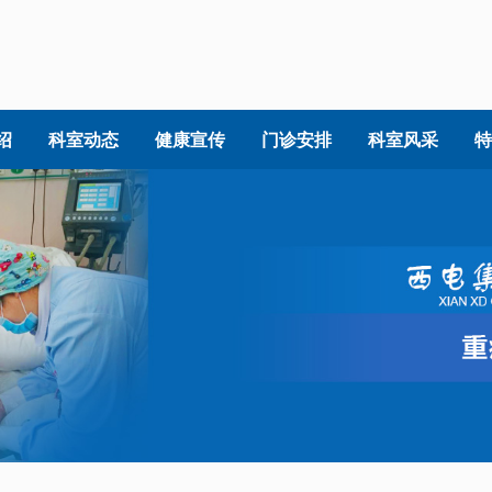
绍
科室动态
健康宣传
门诊安排
科室风采
特