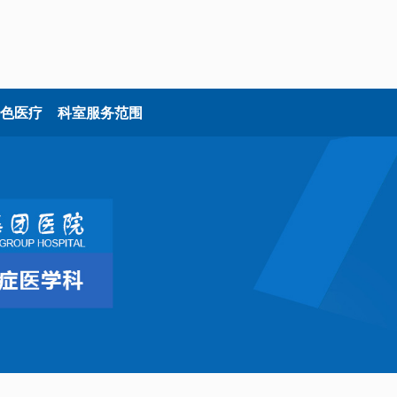
色医疗
科室服务范围