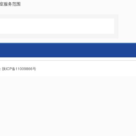
室服务范围
号：陕ICP备11009866号