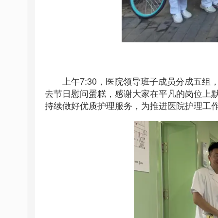
上午7:30，医院领导班子成员分成五组
去节日慰问蛋糕，感谢大家在平凡的岗位上
持续做好优质护理服务，为推进医院护理工