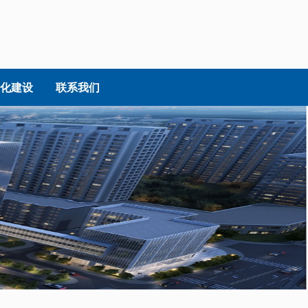
化建设
联系我们