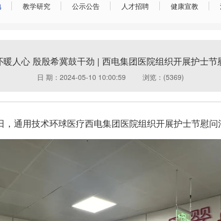
地
教学研究
公示公告
人才招聘
健康宣教
怀暖人心 殷殷希冀鼓干劲 | 西电集团医院组织开展护士节
日 期：2024-05-10 10:00:59
浏览：(5369)
0日，通用技术环球医疗西电集团医院组织开展护士节慰问