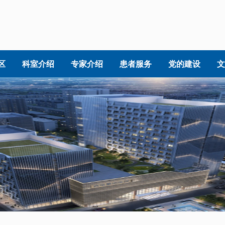
区
科室介绍
专家介绍
患者服务
党的建设
文