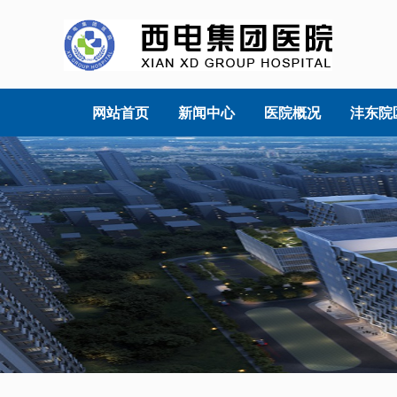
网站首页
新闻中心
医院概况
沣东院