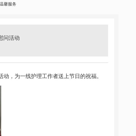
温馨服务
慰问活动
活动，为一线护理工作者送上节日的祝福。