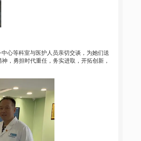
务中心等科室与医护人员亲切交谈，为她们送
精神，勇担时代重任，务实进取，开拓创新，