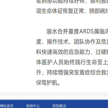
网站首页
新闻中心
医院概况