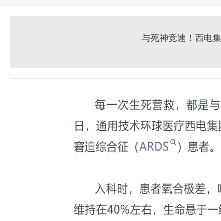
与死神竞速！西电集