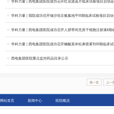
学科力量 | 西电集团医院成功召开红花逍遥片临床试验项目启动会
学科力量 | 我院成功召开缬沙坦左氨氯地平III期临床试验项目启动
学科力量 | 西电集团医院成功召开人脐带间充质干细胞注射液Ⅱ
学科力量 | 西电集团医院成功召开糠酸莫米松鼻喷雾剂III期临床
西电集团医院重点监控药品目录公示
第一页
上一
网站首页
新闻中心
医院概况