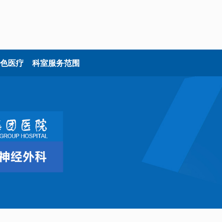
色医疗
科室服务范围