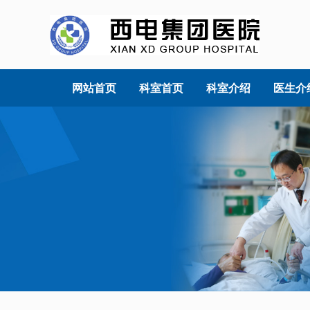
网站首页
科室首页
科室介绍
医生介