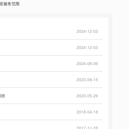
室服务范围
2024-12-03
2024-12-03
2024-08-06
2023-09-15
训班
2023-05-29
2018-04-18
2017-11-28