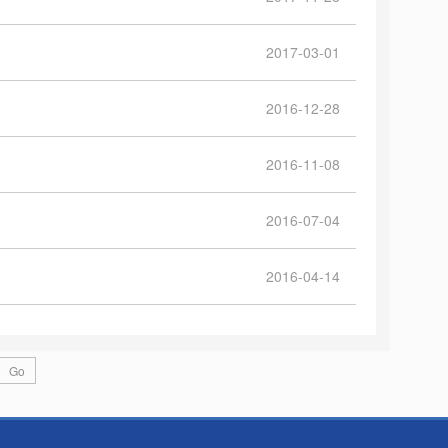
2017-03-01
2016-12-28
2016-11-08
2016-07-04
2016-04-14
Go