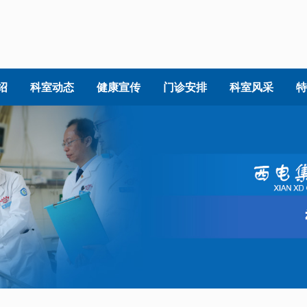
绍
科室动态
健康宣传
门诊安排
科室风采
特