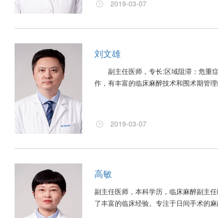
2019-03-07
刘文雄
副主任医师，专长:区域阻滞：危重症患者
作，有丰富的临床麻醉技术和围术期管理
2019-03-07
高敏
副主任医师，本科学历，临床麻醉副主任
了丰富的临床经验。专注于日间手术的麻