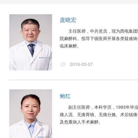
庞晓宏
主任医师，中共党员，现为西电集团医院
院麻醉科。指导下级医师开展各类疑难病
临床麻醉。
2019-03-07
鲍红
副主任医师，本科学历，1993年毕业
痛人流、无痛胃镜、无痛分娩、术后镇痛
及危重病人手术麻醉。