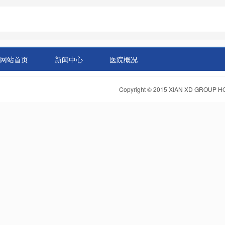
网站首页
新闻中心
医院概况
Copyright © 2015 XIAN XD GR