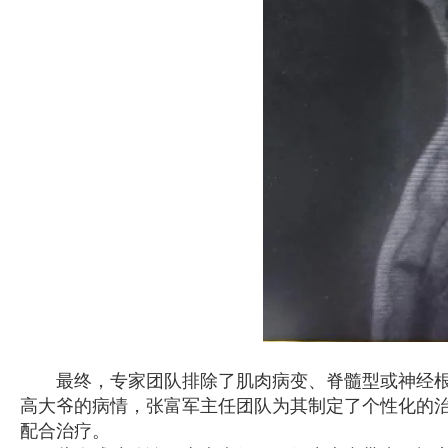
最终，专家团队排除了肌肉病变、脊髓型或神经根型
高大爷的病情，张富军主任团队为其制定了个性化的
配合治疗。