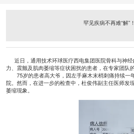
罕见疾病不再难“解
近日，通用技术环球医疗西电集团医院骨科与神经
力、震颤及肌肉萎缩等症状困扰的患者，在专家团队
75岁的患者高大爷，因左手麻木末梢刺痛持续一年
院。然而，在进一步的检查中，杜俊伟副主任医师发
萎缩现象。